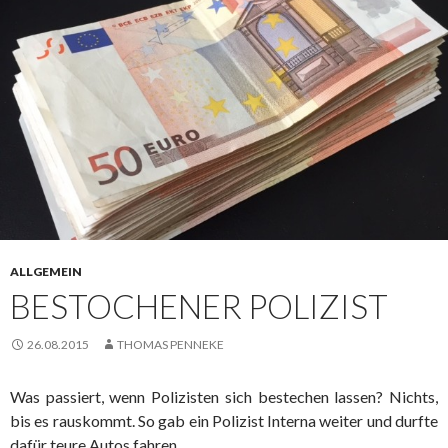
ALLGEMEIN
BESTOCHENER POLIZIST
26.08.2015
THOMAS PENNEKE
Was passiert, wenn Polizisten sich bestechen lassen? Nichts,
bis es rauskommt. So gab ein Polizist Interna weiter und durfte
dafür teure Autos fahren.