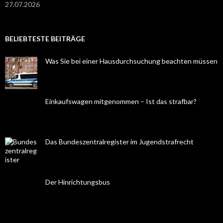
27.07.2026
BELIEBTESTE BEITRÄGE
Was Sie bei einer Hausdurchsuchung beachten müssen
Einkaufswagen mitgenommen – Ist das strafbar?
Das Bundeszentralregister im Jugendstrafrecht
Der Hinrichtungsbus