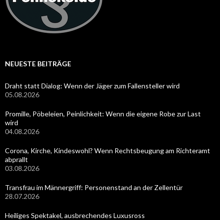
NEUESTE BEITRÄGE
Draht statt Dialog: Wenn der Jäger zum Fallensteller wird
05.08.2026
Promille, Pöbeleien, Peinlichkeit: Wenn die eigene Robe zur Last
wird
04.08.2026
Corona, Kirche, Kindeswohl? Wenn Rechtsbeugung am Richteramt
abprallt
03.08.2026
Transfrau im Männergriff: Personenstand an der Zellentür
28.07.2026
Heiliges Spektakel, ausbrechendes Luxusross