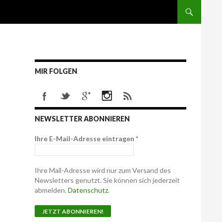
MIR FOLGEN
NEWSLETTER ABONNIEREN
Ihre E-Mail-Adresse eintragen
*
Ihre Mail-Adresse wird nur zum Versand des
Newsletters genutzt. Sie können sich jederzeit
abmelden.
Datenschutz
.