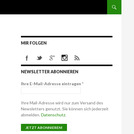
MIR FOLGEN
NEWSLETTER ABONNIEREN
Ihre E-Mail-Adresse eintragen
*
Ihre Mail-Adresse wird nur zum Versand des
Newsletters genutzt. Sie können sich jederzeit
abmelden.
Datenschutz
.