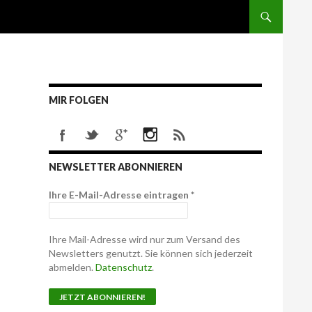
MIR FOLGEN
NEWSLETTER ABONNIEREN
Ihre E-Mail-Adresse eintragen
*
Ihre Mail-Adresse wird nur zum Versand des
Newsletters genutzt. Sie können sich jederzeit
abmelden.
Datenschutz
.