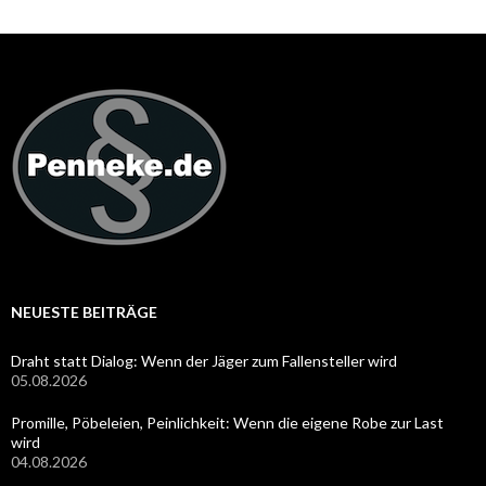
NEUESTE BEITRÄGE
Draht statt Dialog: Wenn der Jäger zum Fallensteller wird
05.08.2026
Promille, Pöbeleien, Peinlichkeit: Wenn die eigene Robe zur Last
wird
04.08.2026