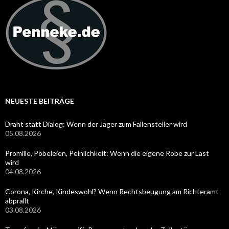
NEUESTE BEITRÄGE
Draht statt Dialog: Wenn der Jäger zum Fallensteller wird
05.08.2026
Promille, Pöbeleien, Peinlichkeit: Wenn die eigene Robe zur Last
wird
04.08.2026
Corona, Kirche, Kindeswohl? Wenn Rechtsbeugung am Richteramt
abprallt
03.08.2026