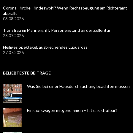
Corona, Kirche, Kindeswohl? Wenn Rechtsbeugung am Richteramt
abprallt
03.08.2026
Transfrau im Männergriff: Personenstand an der Zellentür
28.07.2026
Heiliges Spektakel, ausbrechendes Luxusross
27.07.2026
BELIEBTESTE BEITRÄGE
Was Sie bei einer Hausdurchsuchung beachten müssen
Einkaufswagen mitgenommen – Ist das strafbar?