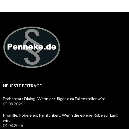
NEUESTE BEITRÄGE
Draht statt Dialog: Wenn der Jäger zum Fallensteller wird
05.08.2026
Promille, Pöbeleien, Peinlichkeit: Wenn die eigene Robe zur Last
wird
04.08.2026