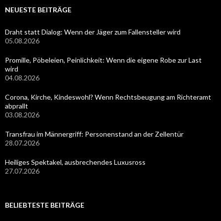
NEUESTE BEITRÄGE
Draht statt Dialog: Wenn der Jäger zum Fallensteller wird
05.08.2026
Promille, Pöbeleien, Peinlichkeit: Wenn die eigene Robe zur Last
wird
04.08.2026
Corona, Kirche, Kindeswohl? Wenn Rechtsbeugung am Richteramt
abprallt
03.08.2026
Transfrau im Männergriff: Personenstand an der Zellentür
28.07.2026
Heiliges Spektakel, ausbrechendes Luxusross
27.07.2026
BELIEBTESTE BEITRÄGE