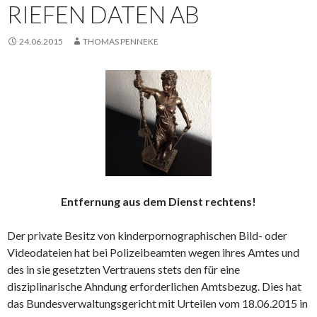
IEFEN DATEN AB
24.06.2015
THOMAS PENNEKE
Entfernung aus dem Dienst rechtens!
Der private Besitz von kinderpornographischen Bild- oder
Videodateien hat bei Polizeibeamten wegen ihres Amtes und
des in sie gesetzten Vertrauens stets den für eine
disziplinarische Ahndung erforderlichen Amtsbezug. Dies hat
das Bundesverwaltungsgericht mit Urteilen vom 18.06.2015 in