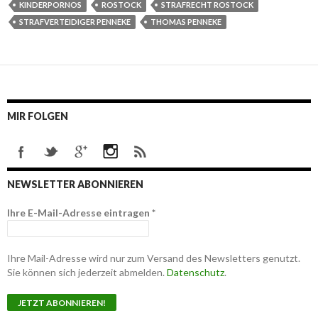
KINDERPORNOS
ROSTOCK
STRAFRECHT ROSTOCK
STRAFVERTEIDIGER PENNEKE
THOMAS PENNEKE
MIR FOLGEN
NEWSLETTER ABONNIEREN
Ihre E-Mail-Adresse eintragen
*
Ihre Mail-Adresse wird nur zum Versand des Newsletters genutzt.
Sie können sich jederzeit abmelden.
Datenschutz
.