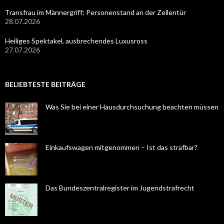
Transfrau im Männergriff: Personenstand an der Zellentür
28.07.2026
Heiliges Spektakel, ausbrechendes Luxusross
27.07.2026
BELIEBTESTE BEITRÄGE
Was Sie bei einer Hausdurchsuchung beachten müssen
Einkaufswagen mitgenommen – Ist das strafbar?
Das Bundeszentralregister im Jugendstrafrecht