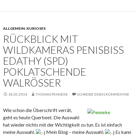
ALLGEMEIN
,
KURIOSES
RÜCKBLICK MIT
WILDKAMERAS PENISBISS
EDATHY (SPD)
POKLATSCHENDE
WALRÖSSER
18.05.2014
THOMAS PENNEKE
SCHREIBE EINEN KOMMENTAR
Wie schon die Überschrift verrät,
geht es heute Querbeet. Die Auswahl
hat wieder nichts mit der Wichtigkeit zu tun. Es ist einfach
meine Auswahl.
Mein Blog – meine Auswahl.
Es kann