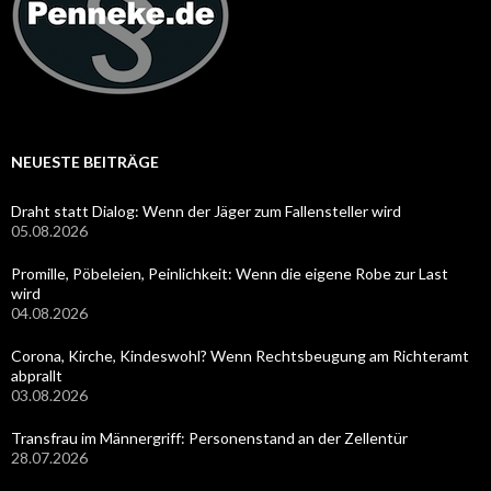
NEUESTE BEITRÄGE
Draht statt Dialog: Wenn der Jäger zum Fallensteller wird
05.08.2026
Promille, Pöbeleien, Peinlichkeit: Wenn die eigene Robe zur Last
wird
04.08.2026
Corona, Kirche, Kindeswohl? Wenn Rechtsbeugung am Richteramt
abprallt
03.08.2026
Transfrau im Männergriff: Personenstand an der Zellentür
28.07.2026