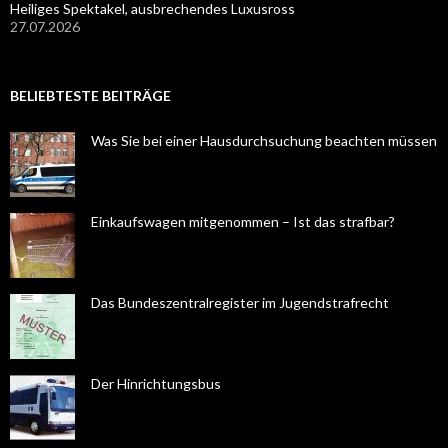
Heiliges Spektakel, ausbrechendes Luxusross
27.07.2026
BELIEBTESTE BEITRÄGE
Was Sie bei einer Hausdurchsuchung beachten müssen
Einkaufswagen mitgenommen – Ist das strafbar?
Das Bundeszentralregister im Jugendstrafrecht
Der Hinrichtungsbus