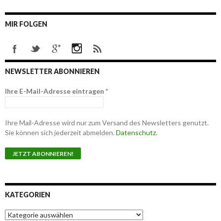
MIR FOLGEN
NEWSLETTER ABONNIEREN
Ihre E-Mail-Adresse eintragen
*
Ihre Mail-Adresse wird nur zum Versand des Newsletters genutzt.
Sie können sich jederzeit abmelden.
Datenschutz
.
KATEGORIEN
K