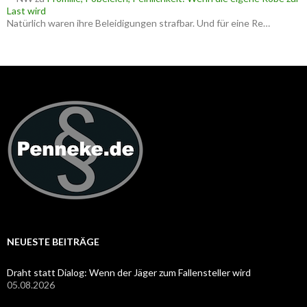
Last wird
Natürlich waren ihre Beleidigungen strafbar. Und für eine Re…
NEUESTE BEITRÄGE
Draht statt Dialog: Wenn der Jäger zum Fallensteller wird
05.08.2026