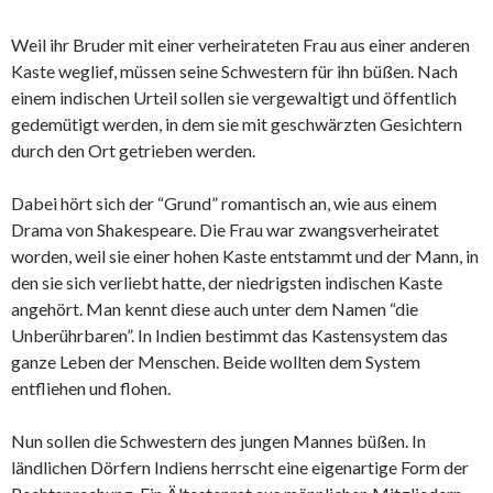
Weil ihr Bruder mit einer verheirateten Frau aus einer anderen
Kaste weglief, müssen seine Schwestern für ihn büßen. Nach
einem indischen Urteil sollen sie vergewaltigt und öffentlich
gedemütigt werden, in dem sie mit geschwärzten Gesichtern
durch den Ort getrieben werden.
Dabei hört sich der “Grund” romantisch an, wie aus einem
Drama von Shakespeare. Die Frau war zwangsverheiratet
worden, weil sie einer hohen Kaste entstammt und der Mann, in
den sie sich verliebt hatte, der niedrigsten indischen Kaste
angehört. Man kennt diese auch unter dem Namen “die
Unberührbaren”. In Indien bestimmt das Kastensystem das
ganze Leben der Menschen. Beide wollten dem System
entfliehen und flohen.
Nun sollen die Schwestern des jungen Mannes büßen. In
ländlichen Dörfern Indiens herrscht eine eigenartige Form der