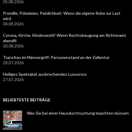
05.08.2026
Promille, Pöbeleien, Peinlichkeit: Wenn die eigene Robe zur Last
wird
04.08.2026
Corona, Kirche, Kindeswohl? Wenn Rechtsbeugung am Richteramt
abprallt
03.08.2026
Transfrau im Männergriff: Personenstand an der Zellentür
28.07.2026
Heiliges Spektakel, ausbrechendes Luxusross
27.07.2026
BELIEBTESTE BEITRÄGE
Was Sie bei einer Hausdurchsuchung beachten müssen