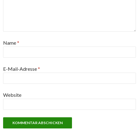
Name
*
E-Mail-Adresse
*
Website