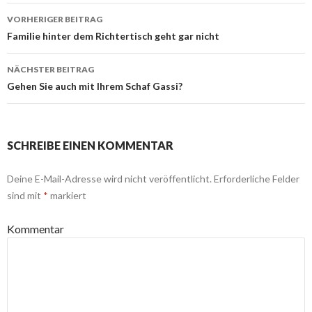
VORHERIGER BEITRAG
Beitrags-
Familie hinter dem Richtertisch geht gar nicht
Navigation
NÄCHSTER BEITRAG
Gehen Sie auch mit Ihrem Schaf Gassi?
SCHREIBE EINEN KOMMENTAR
Deine E-Mail-Adresse wird nicht veröffentlicht.
Erforderliche Felder
sind mit
*
markiert
Kommentar