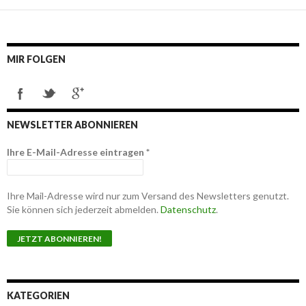
MIR FOLGEN
NEWSLETTER ABONNIEREN
Ihre E-Mail-Adresse eintragen
*
Ihre Mail-Adresse wird nur zum Versand des Newsletters genutzt.
Sie können sich jederzeit abmelden.
Datenschutz
.
KATEGORIEN