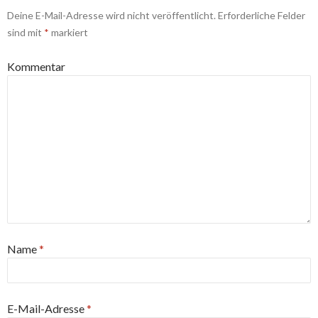
Deine E-Mail-Adresse wird nicht veröffentlicht.
Erforderliche Felder
sind mit
*
markiert
Kommentar
Name
*
E-Mail-Adresse
*