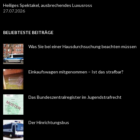
Heiliges Spektakel, ausbrechendes Luxusross
27.07.2026
BELIEBTESTE BEITRÄGE
Was Sie bei einer Hausdurchsuchung beachten müssen
Einkaufswagen mitgenommen – Ist das strafbar?
Das Bundeszentralregister im Jugendstrafrecht
Der Hinrichtungsbus