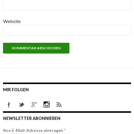
Website
MIR FOLGEN
NEWSLETTER ABONNIEREN
Ihre E-Mail-Adresse eintragen
*