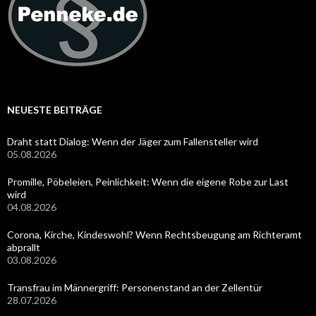
NEUESTE BEITRÄGE
Draht statt Dialog: Wenn der Jäger zum Fallensteller wird
05.08.2026
Promille, Pöbeleien, Peinlichkeit: Wenn die eigene Robe zur Last
wird
04.08.2026
Corona, Kirche, Kindeswohl? Wenn Rechtsbeugung am Richteramt
abprallt
03.08.2026
Transfrau im Männergriff: Personenstand an der Zellentür
28.07.2026