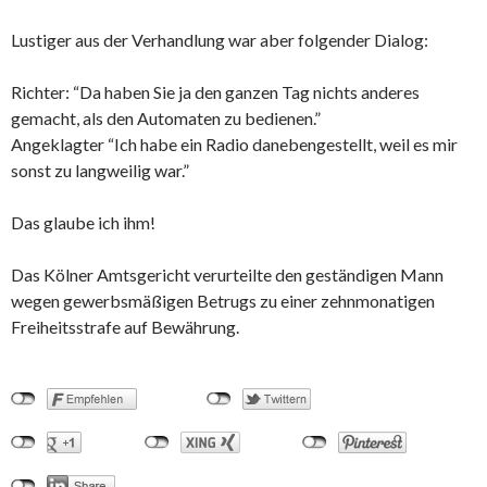
Lustiger aus der Verhandlung war aber folgender Dialog:
Richter: “Da haben Sie ja den ganzen Tag nichts anderes
gemacht, als den Automaten zu bedienen.”
Angeklagter “Ich habe ein Radio danebengestellt, weil es mir
sonst zu langweilig war.”
Das glaube ich ihm!
Das Kölner Amtsgericht verurteilte den geständigen Mann
wegen gewerbsmäßigen Betrugs zu einer zehnmonatigen
Freiheitsstrafe auf Bewährung.