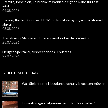
Promille, Pöbeleien, Peinlichkeit: Wenn die eigene Robe zur Last
wird
04.08.2026
Corona, Kirche, Kindeswohl? Wenn Rechtsbeugung am Richteramt
abprallt
03.08.2026
Transfrau im Männergriff: Personenstand an der Zellentür
28.07.2026
Heiliges Spektakel, ausbrechendes Luxusross
27.07.2026
BELIEBTESTE BEITRÄGE
Was Sie bei einer Hausdurchsuchung beachten müssen
Einkaufswagen mitgenommen – Ist das strafbar?