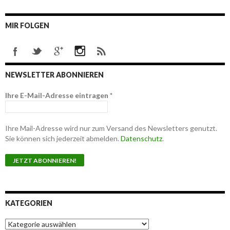
MIR FOLGEN
NEWSLETTER ABONNIEREN
Ihre E-Mail-Adresse eintragen
*
Ihre Mail-Adresse wird nur zum Versand des Newsletters genutzt.
Sie können sich jederzeit abmelden.
Datenschutz
.
KATEGORIEN
K