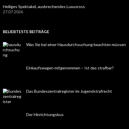
Heiliges Spektakel, ausbrechendes Luxusross
27.07.2026
BELIEBTESTE BEITRÄGE
Was Sie bei einer Hausdurchsuchung beachten müssen
Einkaufswagen mitgenommen – Ist das strafbar?
Das Bundeszentralregister im Jugendstrafrecht
Der Hinrichtungsbus