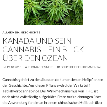
ALLGEMEIN
,
GESCHICHTE
KANADA UND SEIN
CANNABIS – EIN BLICK
ÜBER DEN OZEAN
19.10.2018
THOMAS PENNEKE
SCHREIBE EINEN KOMMENTAR
Cannabis gehört zu den ältesten dokumentierten Heilpflanzen
der Geschichte. Aus dieser Pflanze wird der Wirkstoff
Tetrahydrocannabinol. Der Wirkmechanismus von THC ist
noch nicht vollständig aufgeklärt. Erste Aufzeichnungen über
die Anwendung fand man in einem chinesischen Heilbuch über