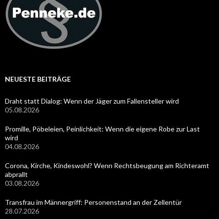
NEUESTE BEITRÄGE
Draht statt Dialog: Wenn der Jäger zum Fallensteller wird
05.08.2026
Promille, Pöbeleien, Peinlichkeit: Wenn die eigene Robe zur Last
wird
04.08.2026
Corona, Kirche, Kindeswohl? Wenn Rechtsbeugung am Richteramt
abprallt
03.08.2026
Transfrau im Männergriff: Personenstand an der Zellentür
28.07.2026