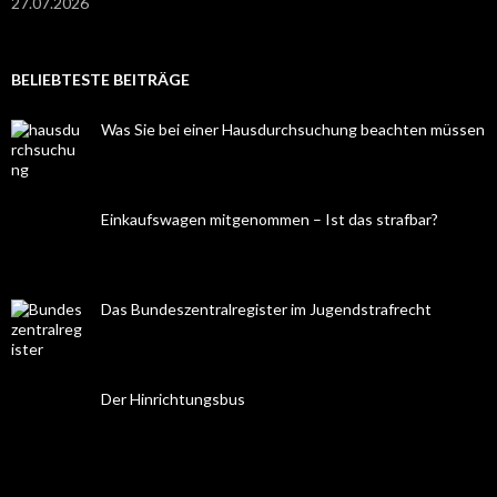
27.07.2026
BELIEBTESTE BEITRÄGE
Was Sie bei einer Hausdurchsuchung beachten müssen
Einkaufswagen mitgenommen – Ist das strafbar?
Das Bundeszentralregister im Jugendstrafrecht
Der Hinrichtungsbus