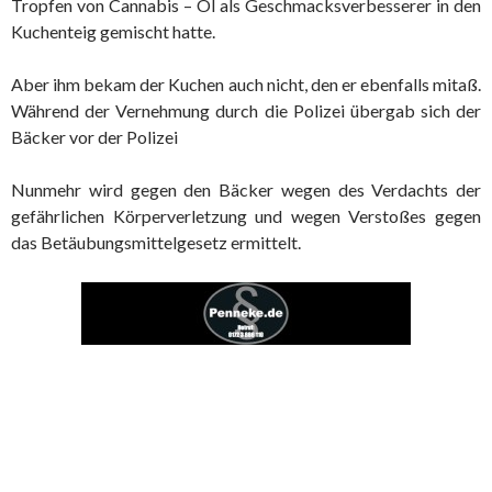
Tropfen von Cannabis – Öl als Geschmacksverbesserer in den
Kuchenteig gemischt hatte.
Aber ihm bekam der Kuchen auch nicht, den er ebenfalls mitaß.
Während der Vernehmung durch die Polizei übergab sich der
Bäcker vor der Polizei
Nunmehr wird gegen den Bäcker wegen des Verdachts der
gefährlichen Körperverletzung und wegen Verstoßes gegen
das Betäubungsmittelgesetz ermittelt.