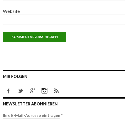
Website
MIR FOLGEN
NEWSLETTER ABONNIEREN
Ihre E-Mail-Adresse eintragen
*