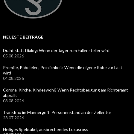
NEUESTE BEITRÄGE
Draht statt Dialog: Wenn der Jäger zum Fallensteller wird
05.08.2026
Promille, Pöbeleien, Peinlichkeit: Wenn die eigene Robe zur Last
wird
04.08.2026
Corona, Kirche, Kindeswohl? Wenn Rechtsbeugung am Richteramt
abprallt
03.08.2026
Transfrau im Männergriff: Personenstand an der Zellentür
28.07.2026
Heiliges Spektakel, ausbrechendes Luxusross