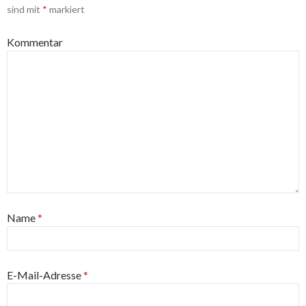
sind mit
*
markiert
Kommentar
Name
*
E-Mail-Adresse
*