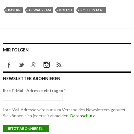
BAYERN
GEWAHRSAM
POLIZEI
POLIZEISTAAT
MIR FOLGEN
NEWSLETTER ABONNIEREN
Ihre E-Mail-Adresse eintragen
*
Ihre Mail-Adresse wird nur zum Versand des Newsletters genutzt.
Sie können sich jederzeit abmelden.
Datenschutz
.