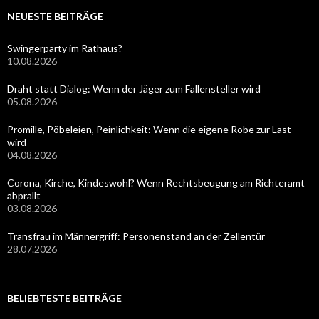
NEUESTE BEITRÄGE
Swingerparty im Rathaus?
10.08.2026
Draht statt Dialog: Wenn der Jäger zum Fallensteller wird
05.08.2026
Promille, Pöbeleien, Peinlichkeit: Wenn die eigene Robe zur Last
wird
04.08.2026
Corona, Kirche, Kindeswohl? Wenn Rechtsbeugung am Richteramt
abprallt
03.08.2026
Transfrau im Männergriff: Personenstand an der Zellentür
28.07.2026
BELIEBTESTE BEITRÄGE