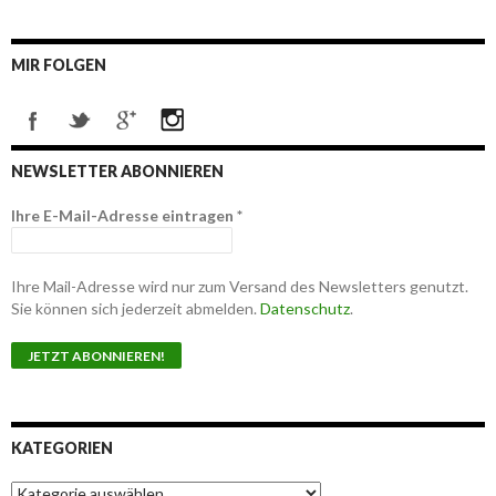
MIR FOLGEN
NEWSLETTER ABONNIEREN
Ihre E-Mail-Adresse eintragen
*
Ihre Mail-Adresse wird nur zum Versand des Newsletters genutzt.
Sie können sich jederzeit abmelden.
Datenschutz
.
KATEGORIEN
K