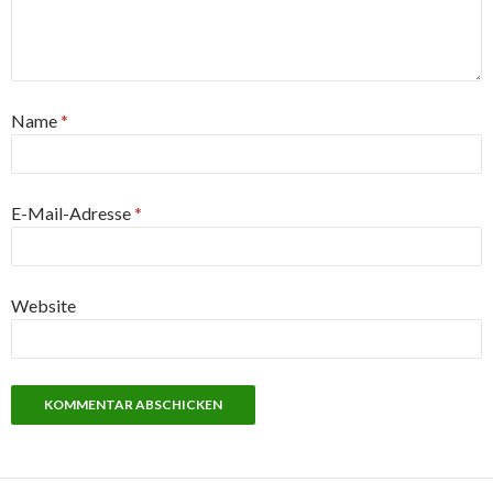
Name
*
E-Mail-Adresse
*
Website