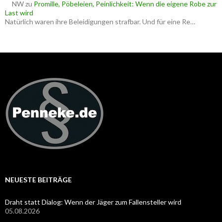
NW
zu
Promille, Pöbeleien, Peinlichkeit: Wenn die eigene Robe zur
Last wird
Natürlich waren ihre Beleidigungen strafbar. Und für eine Re…
NEUESTE BEITRÄGE
Draht statt Dialog: Wenn der Jäger zum Fallensteller wird
05.08.2026