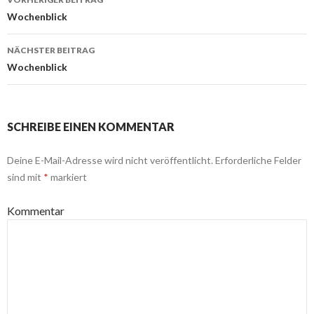
Beitrags-
Wochenblick
Navigation
NÄCHSTER BEITRAG
Wochenblick
SCHREIBE EINEN KOMMENTAR
Deine E-Mail-Adresse wird nicht veröffentlicht.
Erforderliche Felder
sind mit
*
markiert
Kommentar