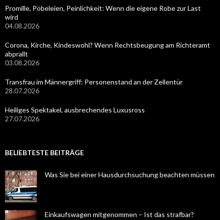
Promille, Pöbeleien, Peinlichkeit: Wenn die eigene Robe zur Last
wird
04.08.2026
Corona, Kirche, Kindeswohl? Wenn Rechtsbeugung am Richteramt
abprallt
03.08.2026
Transfrau im Männergriff: Personenstand an der Zellentür
28.07.2026
Heiliges Spektakel, ausbrechendes Luxusross
27.07.2026
BELIEBTESTE BEITRÄGE
Was Sie bei einer Hausdurchsuchung beachten müssen
Einkaufswagen mitgenommen – Ist das strafbar?