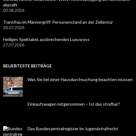
abprallt
03.08.2026
Transfrau im Männergriff: Personenstand an der Zellentür
28.07.2026
Heiliges Spektakel, ausbrechendes Luxusross
27.07.2026
BELIEBTESTE BEITRÄGE
Was Sie bei einer Hausdurchsuchung beachten müssen
Einkaufswagen mitgenommen – Ist das strafbar?
Das Bundeszentralregister im Jugendstrafrecht