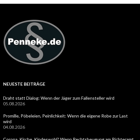
NEUESTE BEITRÄGE
Draht statt Dialog: Wenn der Jäger zum Fallensteller wird
05.08.2026
Promille, Pöbeleien, Peinlichkeit: Wenn die eigene Robe zur Last
wird
04.08.2026
Corona, Kirche, Kindeswohl? Wenn Rechtsbeugung am Richteramt