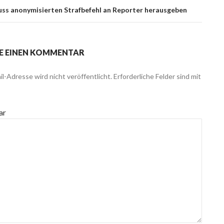
uss anonymisierten Strafbefehl an Reporter herausgeben
E EINEN KOMMENTAR
l-Adresse wird nicht veröffentlicht.
Erforderliche Felder sind mit
ar