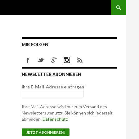
MIR FOLGEN
NEWSLETTER ABONNIEREN
Ihre E-Mail-Adresse eintragen
*
Ihre Mail-Adresse wird nur zum Versand des
Newsletters genutzt. Sie können sich jederzeit
abmelden.
Datenschutz
.