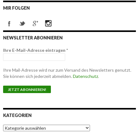
MIR FOLGEN
NEWSLETTER ABONNIEREN
Ihre E-Mail-Adresse eintragen
*
Ihre Mail-Adresse wird nur zum Versand des Newsletters genutzt.
Sie können sich jederzeit abmelden.
Datenschutz
.
KATEGORIEN
K
a
t