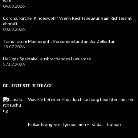
wird
04.08.2026
Corona, Kirche, Kindeswohl? Wenn Rechtsbeugung am Richteramt
abprallt
03.08.2026
Transfrau im Männergriff: Personenstand an der Zellentür
28.07.2026
Heiliges Spektakel, ausbrechendes Luxusross
27.07.2026
BELIEBTESTE BEITRÄGE
Was Sie bei einer Hausdurchsuchung beachten müssen
Einkaufswagen mitgenommen – Ist das strafbar?