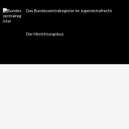
Das Bundeszentralregister im Jugendstrafrecht
Der Hinrichtungsbus