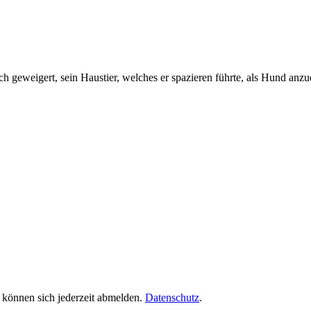
ch geweigert, sein Haustier, welches er spazieren führte, als Hund anz
 können sich jederzeit abmelden.
Datenschutz
.