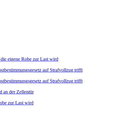
 die eigene Robe zur Last wird
stbestimmungsgesetz auf Strafvollzug trifft
stbestimmungsgesetz auf Strafvollzug trifft
d an der Zellentür
Robe zur Last wird
…