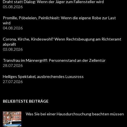
Draht statt Dialog: Wenn der Jäger zum Fallensteller wird
05.08.2026
Promille, Pöbeleien, Peinlichkeit: Wenn die eigene Robe zur Last
wird
04.08.2026
Corona, Kirche, Kindeswohl? Wenn Rechtsbeugung am Richteramt
abprallt
03.08.2026
Transfrau im Männergriff: Personenstand an der Zellentür
28.07.2026
Heiliges Spektakel, ausbrechendes Luxusross
27.07.2026
BELIEBTESTE BEITRÄGE
Was Sie bei einer Hausdurchsuchung beachten müssen