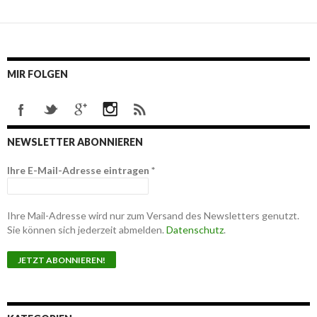
MIR FOLGEN
NEWSLETTER ABONNIEREN
Ihre E-Mail-Adresse eintragen
*
Ihre Mail-Adresse wird nur zum Versand des Newsletters genutzt.
Sie können sich jederzeit abmelden.
Datenschutz
.