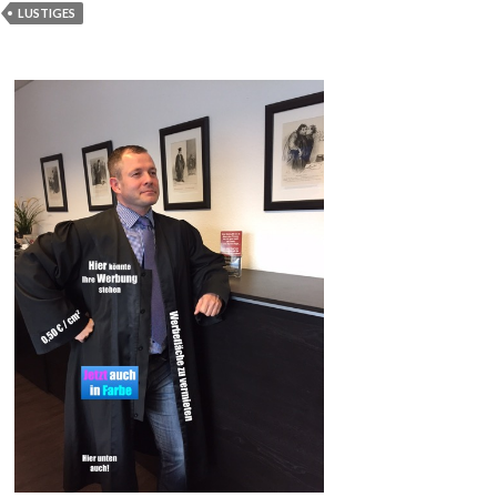
LUSTIGES