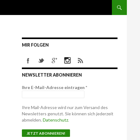
MIR FOLGEN
NEWSLETTER ABONNIEREN
Ihre E-Mail-Adresse eintragen
*
Ihre Mail-Adresse wird nur zum Versand des
Newsletters genutzt. Sie können sich jederzeit
abmelden.
Datenschutz
.