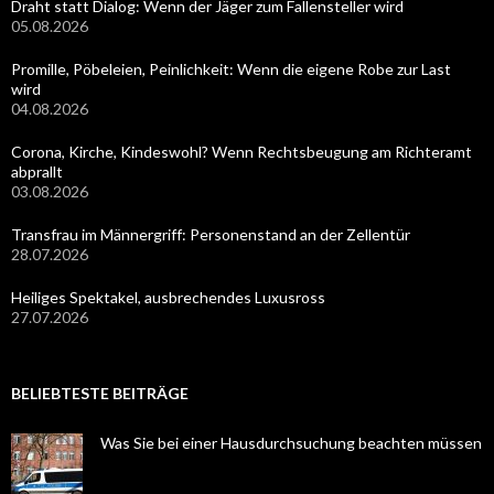
Draht statt Dialog: Wenn der Jäger zum Fallensteller wird
05.08.2026
Promille, Pöbeleien, Peinlichkeit: Wenn die eigene Robe zur Last
wird
04.08.2026
Corona, Kirche, Kindeswohl? Wenn Rechtsbeugung am Richteramt
abprallt
03.08.2026
Transfrau im Männergriff: Personenstand an der Zellentür
28.07.2026
Heiliges Spektakel, ausbrechendes Luxusross
27.07.2026
BELIEBTESTE BEITRÄGE
Was Sie bei einer Hausdurchsuchung beachten müssen