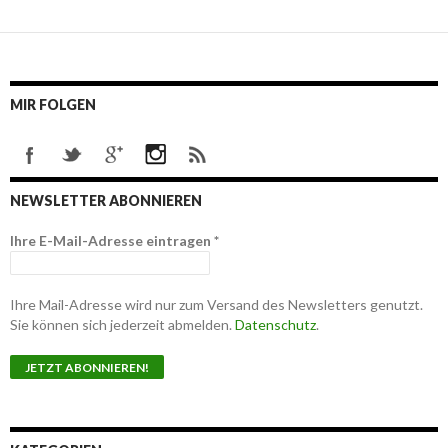
MIR FOLGEN
NEWSLETTER ABONNIEREN
Ihre E-Mail-Adresse eintragen
*
Ihre Mail-Adresse wird nur zum Versand des Newsletters genutzt.
Sie können sich jederzeit abmelden.
Datenschutz
.