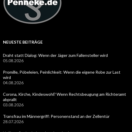
NEUESTE BEITRÄGE
Draht statt Dialog: Wenn der Jäger zum Fallensteller wird
05.08.2026
Promille, Pöbeleien, Peinlichkeit: Wenn die eigene Robe zur Last
wird
04.08.2026
Corona, Kirche, Kindeswohl? Wenn Rechtsbeugung am Richteramt
abprallt
03.08.2026
Transfrau im Männergriff: Personenstand an der Zellentür
28.07.2026