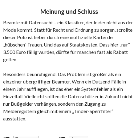
Meinung und Schluss
Beamte mit Datensucht – ein Klassiker, der leider nicht aus der
Mode kommt. Statt für Recht und Ordnung zu sorgen, scrollte
dieser Polizist lieber durch eine inoffizielle Kartei der
„hübschen“ Frauen. Und das auf Staatskosten. Dass hier „nur“
3.500 Euro fällig wurden, dürfte für manchen fast als Rabatt
gelten.
Besonders beunruhigend: Das Problem ist größer als ein
einzelner übergriffiger Beamter. Wenn ein Dutzend Fälle in
einem Jahr auffliegen, ist das eher ein Systemfehler als ein
Einzelfall. Vielleicht sollten die Datenschützer in Zukunft nicht
nur Bußgelder verhängen, sondern den Zugang zu
Melderegistern gleich mit einem „Tinder-Sperrfilter“
ausstatten.