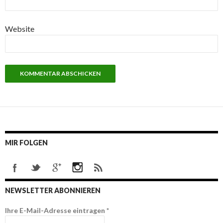
Website
MIR FOLGEN
NEWSLETTER ABONNIEREN
Ihre E-Mail-Adresse eintragen
*