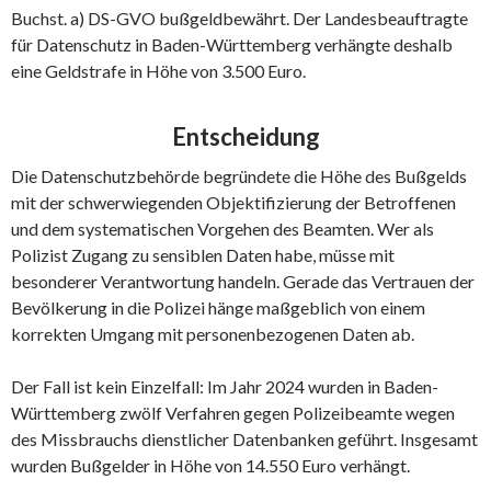
Buchst. a) DS-GVO bußgeldbewährt. Der Landesbeauftragte
für Datenschutz in Baden-Württemberg verhängte deshalb
eine Geldstrafe in Höhe von 3.500 Euro.
Entscheidung
Die Datenschutzbehörde begründete die Höhe des Bußgelds
mit der schwerwiegenden Objektifizierung der Betroffenen
und dem systematischen Vorgehen des Beamten. Wer als
Polizist Zugang zu sensiblen Daten habe, müsse mit
besonderer Verantwortung handeln. Gerade das Vertrauen der
Bevölkerung in die Polizei hänge maßgeblich von einem
korrekten Umgang mit personenbezogenen Daten ab.
Der Fall ist kein Einzelfall: Im Jahr 2024 wurden in Baden-
Württemberg zwölf Verfahren gegen Polizeibeamte wegen
des Missbrauchs dienstlicher Datenbanken geführt. Insgesamt
wurden Bußgelder in Höhe von 14.550 Euro verhängt.