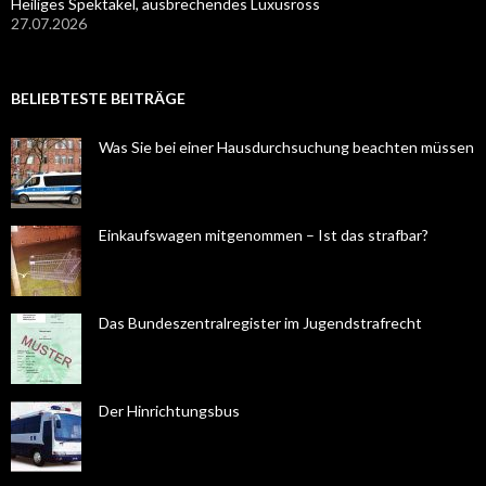
Heiliges Spektakel, ausbrechendes Luxusross
27.07.2026
BELIEBTESTE BEITRÄGE
Was Sie bei einer Hausdurchsuchung beachten müssen
Einkaufswagen mitgenommen – Ist das strafbar?
Das Bundeszentralregister im Jugendstrafrecht
Der Hinrichtungsbus