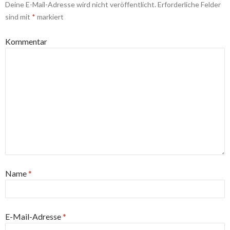
Deine E-Mail-Adresse wird nicht veröffentlicht.
Erforderliche Felder
sind mit
*
markiert
Kommentar
Name
*
E-Mail-Adresse
*