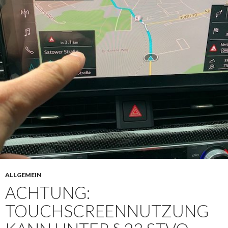
ALLGEMEIN
ACHTUNG:
TOUCHSCREENNUTZUNG