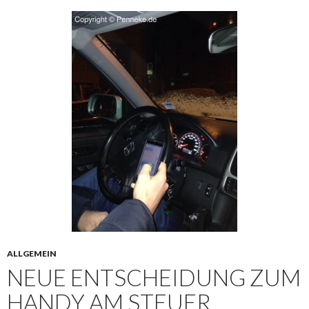
ALLGEMEIN
NEUE ENTSCHEIDUNG ZUM
HANDY AM STEUER