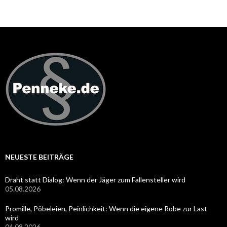
NEUESTE BEITRÄGE
Draht statt Dialog: Wenn der Jäger zum Fallensteller wird
05.08.2026
Promille, Pöbeleien, Peinlichkeit: Wenn die eigene Robe zur Last
wird
04.08.2026