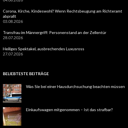
Corona, Kirche, Kindeswohl? Wenn Rechtsbeugung am Richteramt
abprallt
03.08.2026
Transfrau im Männergriff: Personenstand an der Zellentür
28.07.2026
Heiliges Spektakel, ausbrechendes Luxusross
27.07.2026
BELIEBTESTE BEITRÄGE
Was Sie bei einer Hausdurchsuchung beachten müssen
Einkaufswagen mitgenommen – Ist das strafbar?