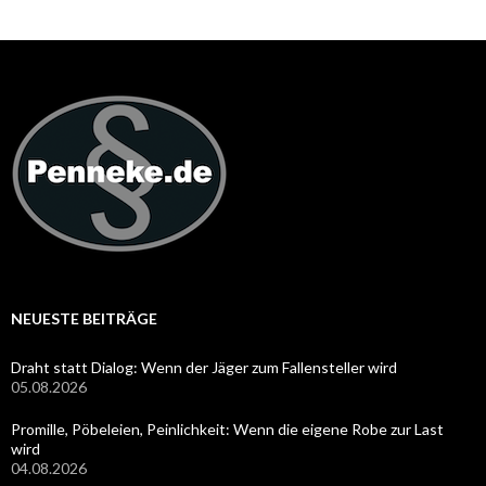
NEUESTE BEITRÄGE
Draht statt Dialog: Wenn der Jäger zum Fallensteller wird
05.08.2026
Promille, Pöbeleien, Peinlichkeit: Wenn die eigene Robe zur Last
wird
04.08.2026