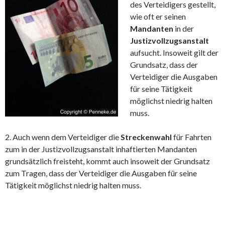
des Verteidigers gestellt,
wie oft er seinen
Mandanten
in der
Justizvollzugsanstalt
aufsucht. Insoweit gilt der
Grundsatz, dass der
Verteidiger die Ausgaben
für seine Tätigkeit
möglichst niedrig halten
muss.
2. Auch wenn dem Verteidiger die
Streckenwahl
für Fahrten
zum in der Justizvollzugsanstalt inhaftierten Mandanten
grundsätzlich freisteht, kommt auch insoweit der Grundsatz
zum Tragen, dass der Verteidiger die Ausgaben für seine
Tätigkeit möglichst niedrig halten muss.