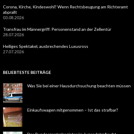
Corona, Kirche, Kindeswohl? Wenn Rechtsbeugung am Richteramt
abprallt
03.08.2026
Transfrau im Männergriff: Personenstand an der Zellentür
28.07.2026
Heiliges Spektakel, ausbrechendes Luxusross
27.07.2026
BELIEBTESTE BEITRÄGE
Was Sie bei einer Hausdurchsuchung beachten müssen
Einkaufswagen mitgenommen – Ist das strafbar?