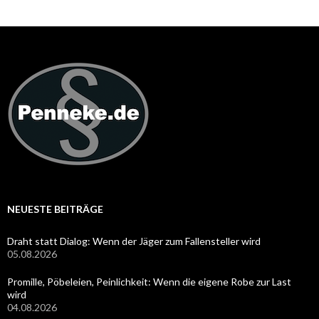
NEUESTE BEITRÄGE
Draht statt Dialog: Wenn der Jäger zum Fallensteller wird
05.08.2026
Promille, Pöbeleien, Peinlichkeit: Wenn die eigene Robe zur Last
wird
04.08.2026