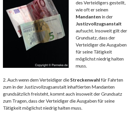
des Verteidigers gestellt,
wie oft er seinen
Mandanten
in der
Justizvollzugsanstalt
aufsucht. Insoweit gilt der
Grundsatz, dass der
Verteidiger die Ausgaben
für seine Tätigkeit
möglichst niedrig halten
muss.
2. Auch wenn dem Verteidiger die
Streckenwahl
für Fahrten
zum in der Justizvollzugsanstalt inhaftierten Mandanten
grundsätzlich freisteht, kommt auch insoweit der Grundsatz
zum Tragen, dass der Verteidiger die Ausgaben für seine
Tätigkeit möglichst niedrig halten muss.