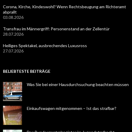
Corona, Kirche, Kindeswohl? Wenn Rechtsbeugung am Richteramt
abprallt
03.08.2026
Transfrau im Männergriff: Personenstand an der Zellentür
28.07.2026
Heiliges Spektakel, ausbrechendes Luxusross
27.07.2026
BELIEBTESTE BEITRÄGE
Was Sie bei einer Hausdurchsuchung beachten müssen
Einkaufswagen mitgenommen – Ist das strafbar?