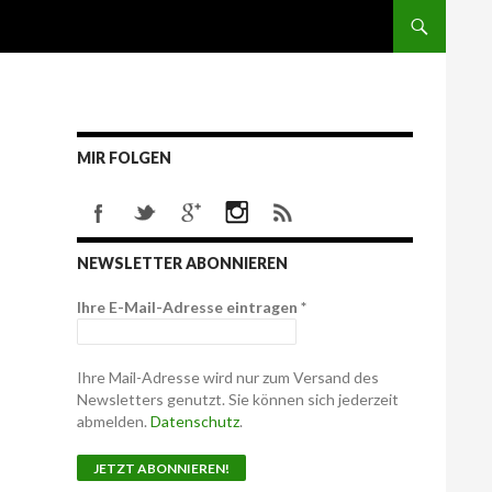
MIR FOLGEN
NEWSLETTER ABONNIEREN
Ihre E-Mail-Adresse eintragen
*
Ihre Mail-Adresse wird nur zum Versand des
Newsletters genutzt. Sie können sich jederzeit
abmelden.
Datenschutz
.