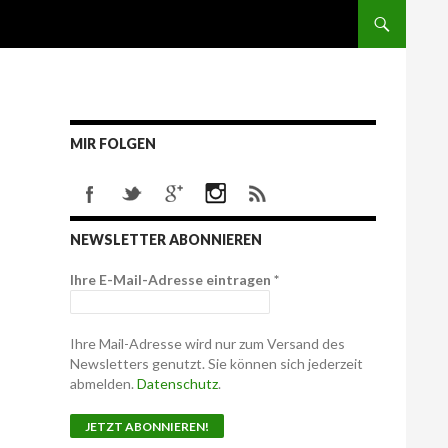
MIR FOLGEN
NEWSLETTER ABONNIEREN
Ihre E-Mail-Adresse eintragen
*
Ihre Mail-Adresse wird nur zum Versand des
Newsletters genutzt. Sie können sich jederzeit
abmelden.
Datenschutz
.