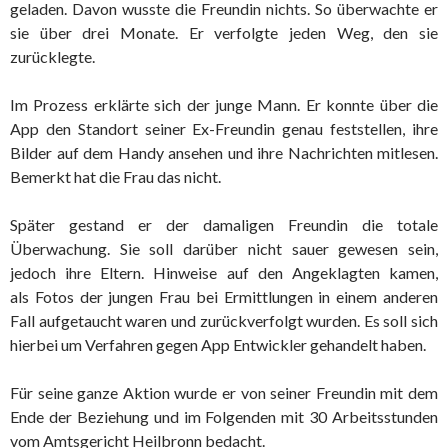
geladen. Davon wusste die Freundin nichts. So überwachte er
sie über drei Monate. Er verfolgte jeden Weg, den sie
zurücklegte.
Im Prozess erklärte sich der junge Mann. Er konnte über die
App den Standort seiner Ex-Freundin genau feststellen, ihre
Bilder auf dem Handy ansehen und ihre Nachrichten mitlesen.
Bemerkt hat die Frau das nicht.
Später gestand er der damaligen Freundin die totale
Überwachung. Sie soll darüber nicht sauer gewesen sein,
jedoch ihre Eltern. Hinweise auf den Angeklagten kamen,
als Fotos der jungen Frau bei Ermittlungen in einem anderen
Fall aufgetaucht waren und zurückverfolgt wurden. Es soll sich
hierbei um Verfahren gegen App Entwickler gehandelt haben.
Für seine ganze Aktion wurde er von seiner Freundin mit dem
Ende der Beziehung und im Folgenden mit 30 Arbeitsstunden
vom Amtsgericht Heilbronn bedacht.