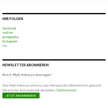
MIR FOLGEN
facebook
twitter
googleplus
instagram
rss
NEWSLETTER ABONNIEREN
Ihre E-Mail-Adresse eintragen
*
Ihre Mail-Adresse wird nur zum Versand des Newsletters genutzt.
Sie können sich jederzeit abmelden.
Datenschutz
.