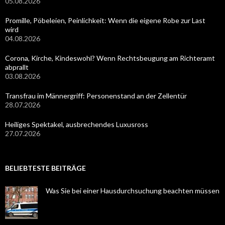
05.08.2026
Promille, Pöbeleien, Peinlichkeit: Wenn die eigene Robe zur Last
wird
04.08.2026
Corona, Kirche, Kindeswohl? Wenn Rechtsbeugung am Richteramt
abprallt
03.08.2026
Transfrau im Männergriff: Personenstand an der Zellentür
28.07.2026
Heiliges Spektakel, ausbrechendes Luxusross
27.07.2026
BELIEBTESTE BEITRÄGE
Was Sie bei einer Hausdurchsuchung beachten müssen