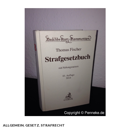
ALLGEMEIN
,
GESETZ
,
STRAFRECHT