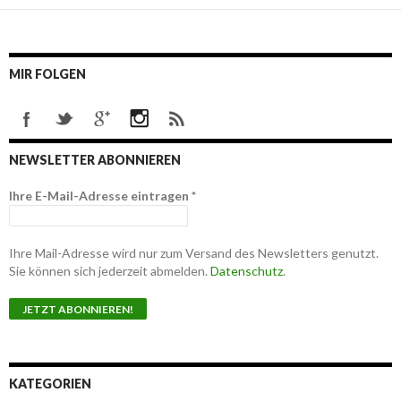
MIR FOLGEN
NEWSLETTER ABONNIEREN
Ihre E-Mail-Adresse eintragen
*
Ihre Mail-Adresse wird nur zum Versand des Newsletters genutzt.
Sie können sich jederzeit abmelden.
Datenschutz
.
KATEGORIEN