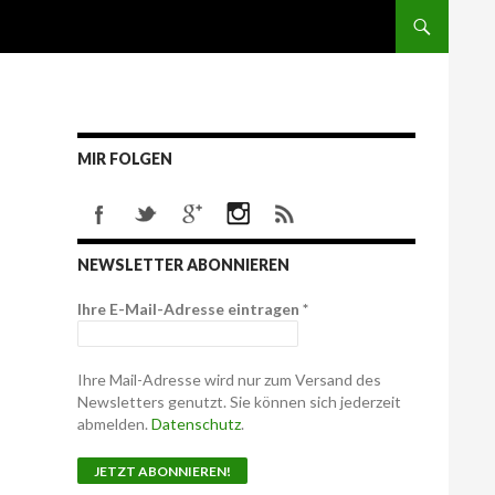
MIR FOLGEN
NEWSLETTER ABONNIEREN
Ihre E-Mail-Adresse eintragen
*
Ihre Mail-Adresse wird nur zum Versand des
Newsletters genutzt. Sie können sich jederzeit
abmelden.
Datenschutz
.