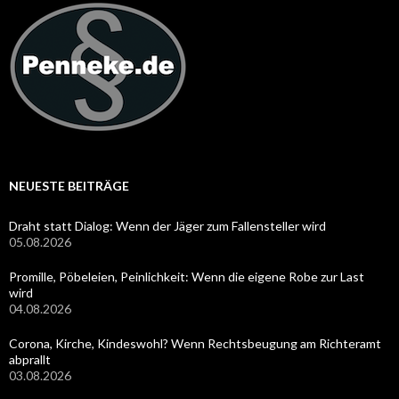
NEUESTE BEITRÄGE
Draht statt Dialog: Wenn der Jäger zum Fallensteller wird
05.08.2026
Promille, Pöbeleien, Peinlichkeit: Wenn die eigene Robe zur Last
wird
04.08.2026
Corona, Kirche, Kindeswohl? Wenn Rechtsbeugung am Richteramt
abprallt
03.08.2026