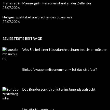
Transfrau im Männergriff: Personenstand an der Zellentür
28.07.2026
Heiliges Spektakel, ausbrechendes Luxusross
27.07.2026
BELIEBTESTE BEITRÄGE
Was Sie bei einer Hausdurchsuchung beachten müssen
Einkaufswagen mitgenommen – Ist das strafbar?
Das Bundeszentralregister im Jugendstrafrecht
Der Hinrichtungsbus