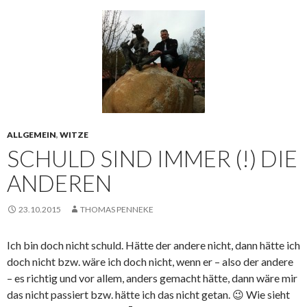
ALLGEMEIN
,
WITZE
SCHULD SIND IMMER (!) DIE
ANDEREN
23.10.2015
THOMAS PENNEKE
Ich bin doch nicht schuld. Hätte der andere nicht, dann hätte ich
doch nicht bzw. wäre ich doch nicht, wenn er – also der andere
– es richtig und vor allem, anders gemacht hätte, dann wäre mir
das nicht passiert bzw. hätte ich das nicht getan. 😉 Wie sieht