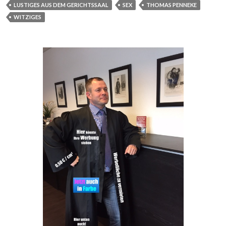
LUSTIGES AUS DEM GERICHTSSAAL
SEX
THOMAS PENNEKE
WITZIGES