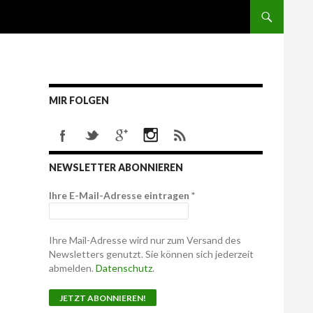
MIR FOLGEN
NEWSLETTER ABONNIEREN
Ihre E-Mail-Adresse eintragen
*
Ihre Mail-Adresse wird nur zum Versand des
Newsletters genutzt. Sie können sich jederzeit
abmelden.
Datenschutz
.