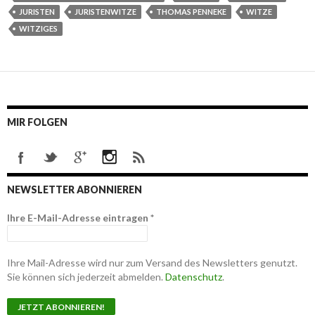
JURISTEN
JURISTENWITZE
THOMAS PENNEKE
WITZE
WITZIGES
MIR FOLGEN
NEWSLETTER ABONNIEREN
Ihre E-Mail-Adresse eintragen
*
Ihre Mail-Adresse wird nur zum Versand des Newsletters genutzt.
Sie können sich jederzeit abmelden.
Datenschutz
.