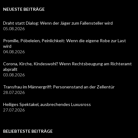
NEUESTE BEITRÄGE
Draht statt Dialog: Wenn der Jäger zum Fallensteller wird
05.08.2026
Promille, Pöbeleien, Peinlichkeit: Wenn die eigene Robe zur Last
wird
04.08.2026
Corona, Kirche, Kindeswohl? Wenn Rechtsbeugung am Richteramt
abprallt
03.08.2026
Transfrau im Männergriff: Personenstand an der Zellentür
28.07.2026
Heiliges Spektakel, ausbrechendes Luxusross
27.07.2026
BELIEBTESTE BEITRÄGE