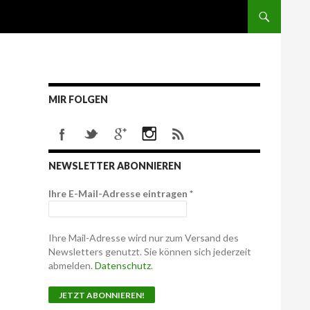
MIR FOLGEN
NEWSLETTER ABONNIEREN
Ihre E-Mail-Adresse eintragen
*
Ihre Mail-Adresse wird nur zum Versand des
Newsletters genutzt. Sie können sich jederzeit
abmelden.
Datenschutz
.