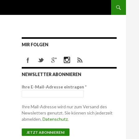
MIR FOLGEN
NEWSLETTER ABONNIEREN
Ihre E-Mail-Adresse eintragen
*
Ihre Mail-Adresse wird nur zum Versand des
Newsletters genutzt. Sie können sich jederzeit
abmelden.
Datenschutz
.