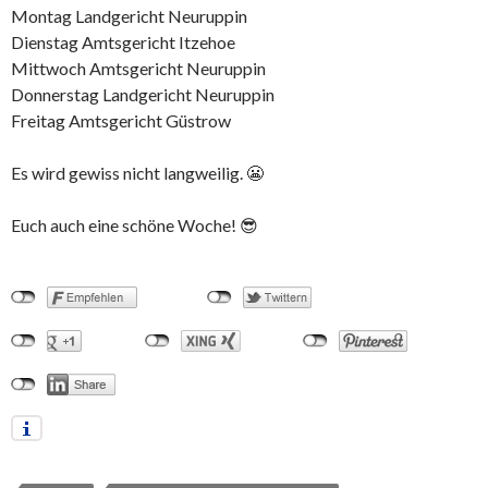
Montag Landgericht Neuruppin
Dienstag Amtsgericht Itzehoe
Mittwoch Amtsgericht Neuruppin
Donnerstag Landgericht Neuruppin
Freitag Amtsgericht Güstrow
Es wird gewiss nicht langweilig. 😬
Euch auch eine schöne Woche! 😎