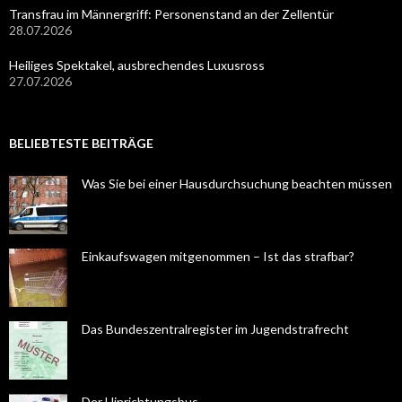
Transfrau im Männergriff: Personenstand an der Zellentür
28.07.2026
Heiliges Spektakel, ausbrechendes Luxusross
27.07.2026
BELIEBTESTE BEITRÄGE
Was Sie bei einer Hausdurchsuchung beachten müssen
Einkaufswagen mitgenommen – Ist das strafbar?
Das Bundeszentralregister im Jugendstrafrecht
Der Hinrichtungsbus