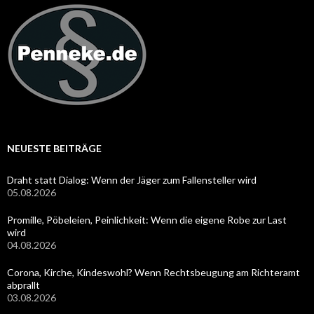
NEUESTE BEITRÄGE
Draht statt Dialog: Wenn der Jäger zum Fallensteller wird
05.08.2026
Promille, Pöbeleien, Peinlichkeit: Wenn die eigene Robe zur Last
wird
04.08.2026
Corona, Kirche, Kindeswohl? Wenn Rechtsbeugung am Richteramt
abprallt
03.08.2026