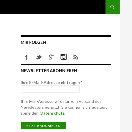
MIR FOLGEN
NEWSLETTER ABONNIEREN
Ihre E-Mail-Adresse eintragen
*
Ihre Mail-Adresse wird nur zum Versand des
Newsletters genutzt. Sie können sich jederzeit
abmelden.
Datenschutz
.