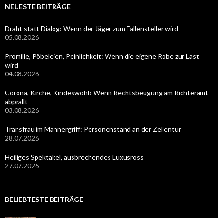
NEUESTE BEITRÄGE
Draht statt Dialog: Wenn der Jäger zum Fallensteller wird
05.08.2026
Promille, Pöbeleien, Peinlichkeit: Wenn die eigene Robe zur Last
wird
04.08.2026
Corona, Kirche, Kindeswohl? Wenn Rechtsbeugung am Richteramt
abprallt
03.08.2026
Transfrau im Männergriff: Personenstand an der Zellentür
28.07.2026
Heiliges Spektakel, ausbrechendes Luxusross
27.07.2026
BELIEBTESTE BEITRÄGE