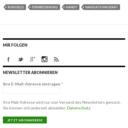
BUSSGELD
FERNBEDIENUNG
HANDY
NAVIGATIONSGERÄT
MIR FOLGEN
NEWSLETTER ABONNIEREN
Ihre E-Mail-Adresse eintragen
*
Ihre Mail-Adresse wird nur zum Versand des Newsletters genutzt.
Sie können sich jederzeit abmelden.
Datenschutz
.