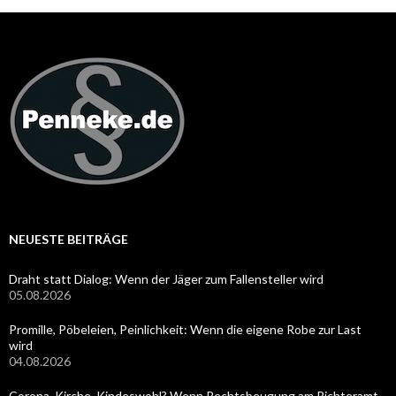
NEUESTE BEITRÄGE
Draht statt Dialog: Wenn der Jäger zum Fallensteller wird
05.08.2026
Promille, Pöbeleien, Peinlichkeit: Wenn die eigene Robe zur Last
wird
04.08.2026
Corona, Kirche, Kindeswohl? Wenn Rechtsbeugung am Richteramt