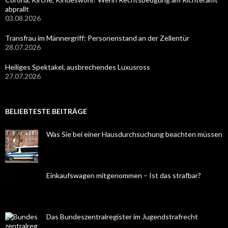
abprallt
03.08.2026
Transfrau im Männergriff: Personenstand an der Zellentür
28.07.2026
Heiliges Spektakel, ausbrechendes Luxusross
27.07.2026
BELIEBTESTE BEITRÄGE
Was Sie bei einer Hausdurchsuchung beachten müssen
Einkaufswagen mitgenommen – Ist das strafbar?
Das Bundeszentralregister im Jugendstrafrecht