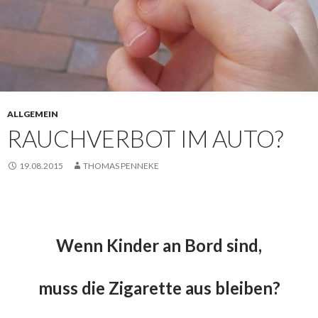
ALLGEMEIN
RAUCHVERBOT IM AUTO?
19.08.2015
THOMAS PENNEKE
Wenn Kinder an Bord sind,
muss die Zigarette aus bleiben?