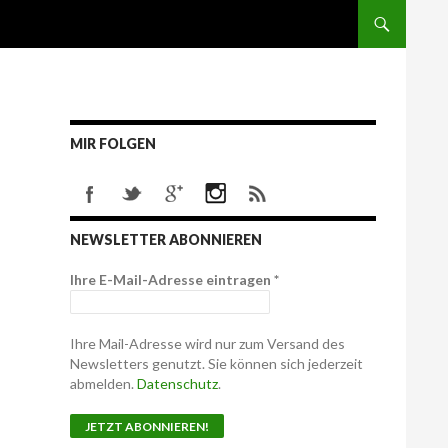
MIR FOLGEN
NEWSLETTER ABONNIEREN
Ihre E-Mail-Adresse eintragen
*
Ihre Mail-Adresse wird nur zum Versand des
Newsletters genutzt. Sie können sich jederzeit
abmelden.
Datenschutz
.