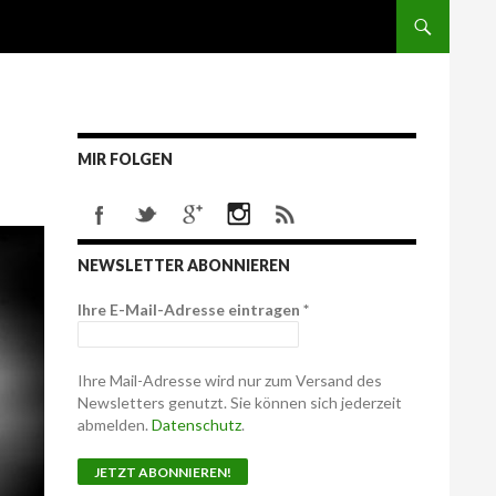
MIR FOLGEN
NEWSLETTER ABONNIEREN
Ihre E-Mail-Adresse eintragen
*
Ihre Mail-Adresse wird nur zum Versand des
Newsletters genutzt. Sie können sich jederzeit
abmelden.
Datenschutz
.