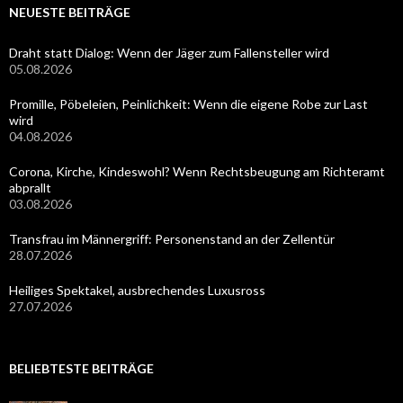
NEUESTE BEITRÄGE
Draht statt Dialog: Wenn der Jäger zum Fallensteller wird
05.08.2026
Promille, Pöbeleien, Peinlichkeit: Wenn die eigene Robe zur Last
wird
04.08.2026
Corona, Kirche, Kindeswohl? Wenn Rechtsbeugung am Richteramt
abprallt
03.08.2026
Transfrau im Männergriff: Personenstand an der Zellentür
28.07.2026
Heiliges Spektakel, ausbrechendes Luxusross
27.07.2026
BELIEBTESTE BEITRÄGE