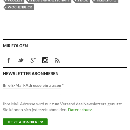
PROZESS
STAATSANWALTSCHAFT
STADE
TIERSCHUTZ
WOCHENBLICK
MIR FOLGEN
NEWSLETTER ABONNIEREN
Ihre E-Mail-Adresse eintragen
*
Ihre Mail-Adresse wird nur zum Versand des Newsletters genutzt.
Sie können sich jederzeit abmelden.
Datenschutz
.