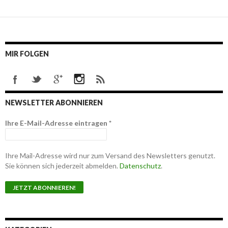
MIR FOLGEN
NEWSLETTER ABONNIEREN
Ihre E-Mail-Adresse eintragen
*
Ihre Mail-Adresse wird nur zum Versand des Newsletters genutzt.
Sie können sich jederzeit abmelden.
Datenschutz
.