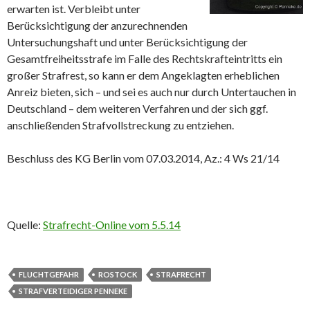
erwarten ist. Verbleibt unter
Berücksichtigung der anzurechnenden
Untersuchungshaft und unter Berücksichtigung der
Gesamtfreiheitsstrafe im Falle des Rechtskrafteintritts ein
großer Strafrest, so kann er dem Angeklagten erheblichen
Anreiz bieten, sich – und sei es auch nur durch Untertauchen in
Deutschland – dem weiteren Verfahren und der sich ggf.
anschließenden Strafvollstreckung zu entziehen.
Beschluss des KG Berlin vom 07.03.2014, Az.: 4 Ws 21/14
Quelle:
Strafrecht-Online vom 5.5.14
FLUCHTGEFAHR
ROSTOCK
STRAFRECHT
STRAFVERTEIDIGER PENNEKE