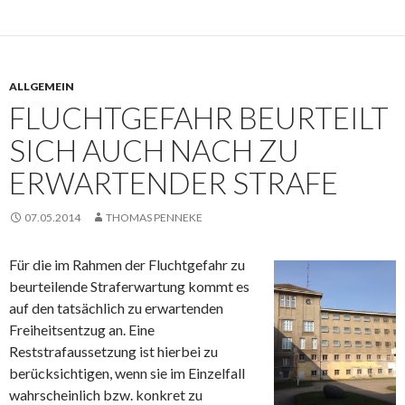
ALLGEMEIN
FLUCHTGEFAHR BEURTEILT
SICH AUCH NACH ZU
ERWARTENDER STRAFE
07.05.2014
THOMAS PENNEKE
Für die im Rahmen der Fluchtgefahr zu
beurteilende Straferwartung kommt es
auf den tatsächlich zu erwartenden
Freiheitsentzug an. Eine
Reststrafaussetzung ist hierbei zu
berücksichtigen, wenn sie im Einzelfall
wahrscheinlich bzw. konkret zu