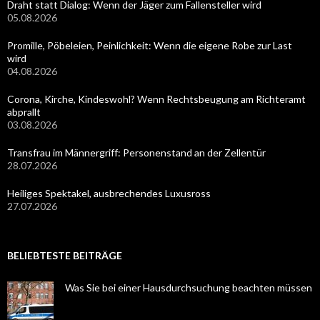
Draht statt Dialog: Wenn der Jäger zum Fallensteller wird
05.08.2026
Promille, Pöbeleien, Peinlichkeit: Wenn die eigene Robe zur Last
wird
04.08.2026
Corona, Kirche, Kindeswohl? Wenn Rechtsbeugung am Richteramt
abprallt
03.08.2026
Transfrau im Männergriff: Personenstand an der Zellentür
28.07.2026
Heiliges Spektakel, ausbrechendes Luxusross
27.07.2026
BELIEBTESTE BEITRÄGE
Was Sie bei einer Hausdurchsuchung beachten müssen