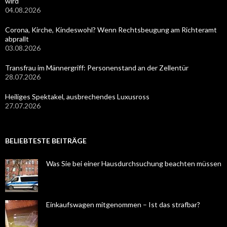
wird
04.08.2026
Corona, Kirche, Kindeswohl? Wenn Rechtsbeugung am Richteramt
abprallt
03.08.2026
Transfrau im Männergriff: Personenstand an der Zellentür
28.07.2026
Heiliges Spektakel, ausbrechendes Luxusross
27.07.2026
BELIEBTESTE BEITRÄGE
Was Sie bei einer Hausdurchsuchung beachten müssen
Einkaufswagen mitgenommen – Ist das strafbar?