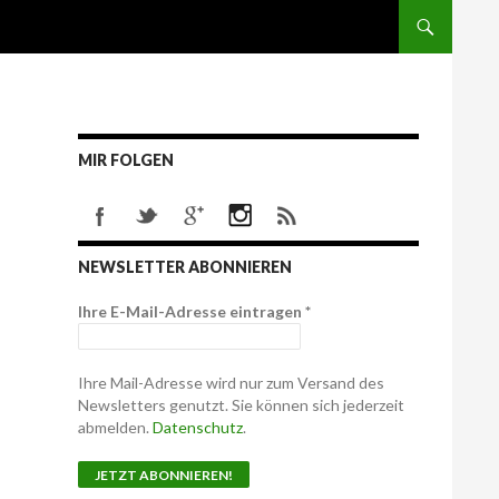
MIR FOLGEN
NEWSLETTER ABONNIEREN
Ihre E-Mail-Adresse eintragen
*
Ihre Mail-Adresse wird nur zum Versand des
Newsletters genutzt. Sie können sich jederzeit
abmelden.
Datenschutz
.