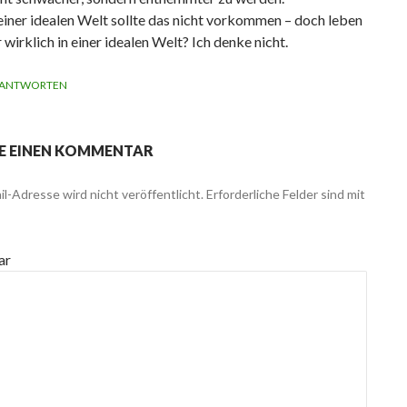
 einer idealen Welt sollte das nicht vorkommen – doch leben
 wirklich in einer idealen Welt? Ich denke nicht.
ANTWORTEN
E EINEN KOMMENTAR
l-Adresse wird nicht veröffentlicht.
Erforderliche Felder sind mit
ar