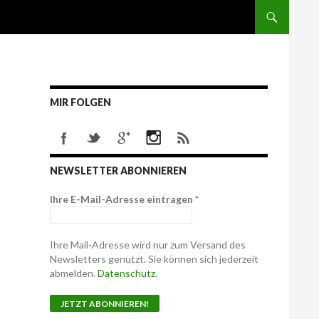
MIR FOLGEN
NEWSLETTER ABONNIEREN
Ihre E-Mail-Adresse eintragen
*
Ihre Mail-Adresse wird nur zum Versand des
Newsletters genutzt. Sie können sich jederzeit
abmelden.
Datenschutz
.